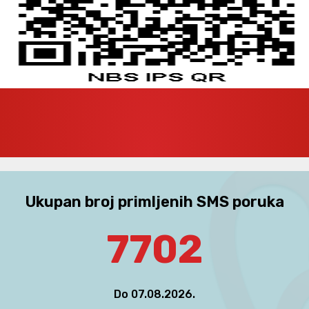
Ukupan broj primljenih SMS poruka
7702
Do 07.08.2026.