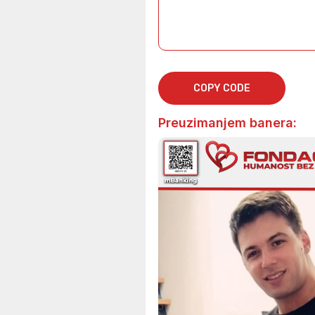
COPY CODE
Preuzimanjem banera: