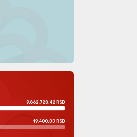
9.862.728,42 RSD
19.400,00 RSD