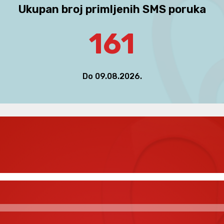
Ukupan broj primljenih SMS poruka
161
Do 09.08.2026.