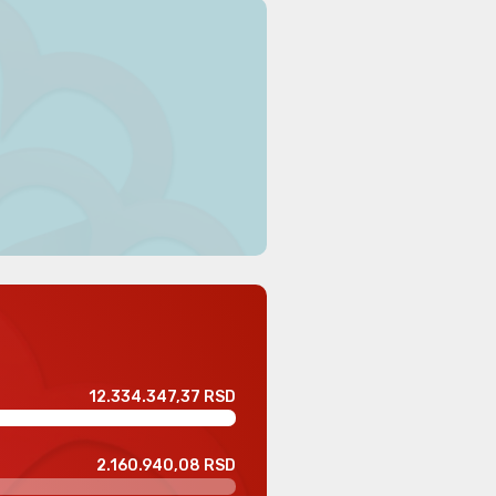
12.334.347,37 RSD
2.160.940,08 RSD