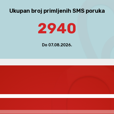
Ukupan broj primljenih SMS poruka
2940
Do 07.08.2026.