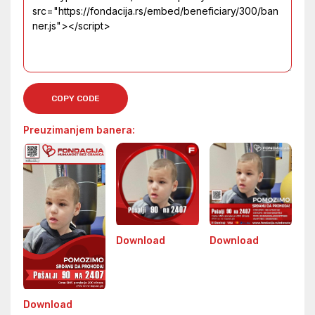
COPY CODE
Preuzimanjem banera:
Download
Download
Download