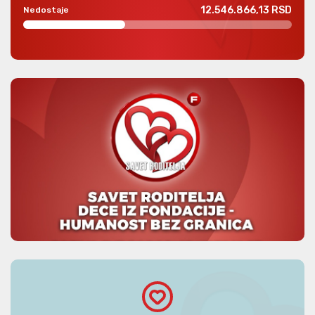
12.546.866,13 RSD
Nedostaje