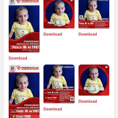
Download
Download
Download
Download
Download