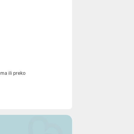
ma ili preko