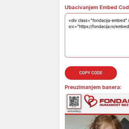
Ubacivanjem Embed Cod
COPY CODE
Preuzimanjem banera: