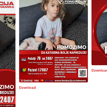
Downloa
Download