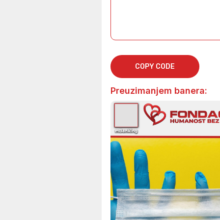
COPY CODE
Preuzimanjem banera: