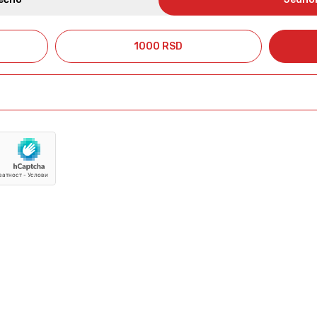
1000 RSD