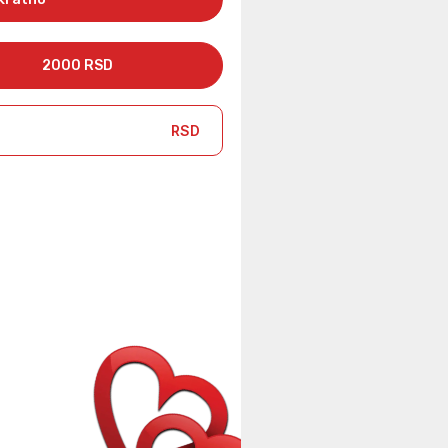
2000 RSD
RSD