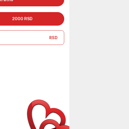
2000 RSD
RSD