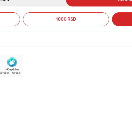
1000 RSD