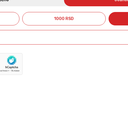
1000 RSD