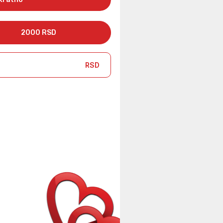
2000 RSD
RSD